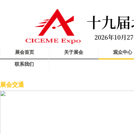
展会首页
关于展会
观众中心
联系我们
首页
>
观众中心
>
展会交通
展会交通